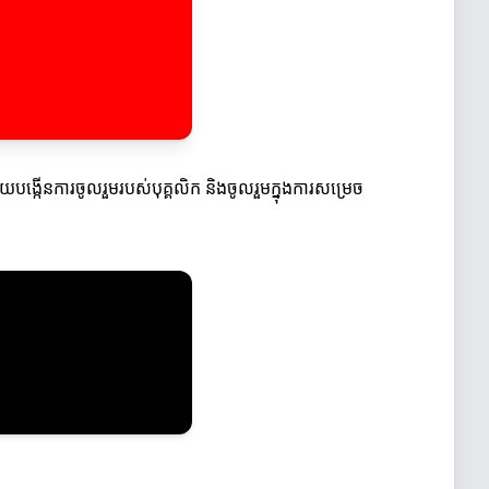
ជួយបង្កើនការចូលរួមរបស់បុគ្គលិក និងចូលរួមក្នុងការសម្រេច