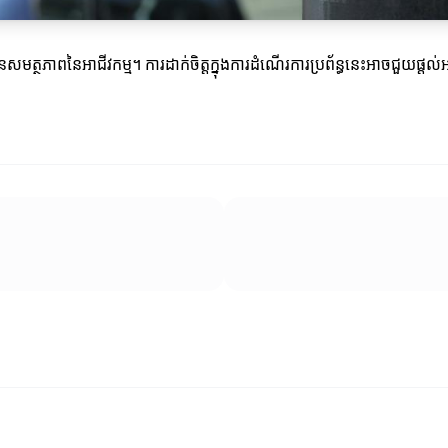
របង្កើនសមត្ថភាពនៃអាជីវកម្ម។ ការដាក់ចិត្តក្នុងការដំណើរការប្រព័ន្ធនេះអាចជួយផ្