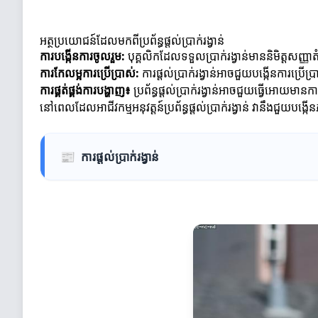
អត្ថប្រយោជន៍ដែលមកពីប្រព័ន្ធផ្តល់ប្រាក់រង្វាន់
ការបង្កើនការចូលរួម:
បុគ្គលិកដែលទទួលប្រាក់រង្វាន់មាននិមិត្តសញ្ញ
ការកែលម្អការប្រើប្រាស់:
ការផ្តល់ប្រាក់រង្វាន់អាចជួយបង្កើនការប្រ
ការផ្គត់ផ្គង់ការបង្ហាញ៖
ប្រព័ន្ធផ្តល់ប្រាក់រង្វាន់អាចជួយធ្វើអោយមានការ
នៅពេលដែលអាជីវកម្មអនុវត្តន៍ប្រព័ន្ធផ្តល់ប្រាក់រង្វាន់ វានឹងជួយបង្កើ
📰
ការផ្តល់ប្រាក់រង្វាន់