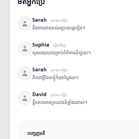
មតិអ្នកប្រើ
Sarah
មុននេះបន្តិច
នឹងតាមដានរាល់អត្ថបទបន្តទៀត។
Sophia
ម្សិលមិញ
សូមអរគុណសម្រាប់ព័ត៌មានដ៏ល្អនេះ។
Sarah
មុននេះបន្តិច
ពិតជាអ្វីដែលខ្ញុំកំពុងស្វែងរក។
David
មុននេះបន្តិច
ខ្លឹមសារមានប្រយោជន៍ខ្លាំងណាស់។
បញ្ចេញមតិ