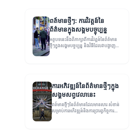
ពត៍មានថ្មីៗ: ការវិវត្តន៍នៃ
ព័ត៌មានក្នុងសង្គមបច្ចុប្បន្ន
អត្ថបទនេះនឹងពិភាក្សាពីការវិវត្តន៍នៃព័ត៌មាន
ថ្មីៗក្នុងសង្គមបច្ចុប្បន្ន និងវិធីដែលវាបង្ហាញពី
ការអភិវឌ្ឍន៍នានា។
ការអភិវឌ្ឍន៍នៃព័ត៌មានថ្មីៗក្នុង
សង្គមសព្វវេលានេះ
ពត៍មានថ្មីៗនៃព័ត៌មានដែលមានសារៈសំខាន់
សម្រាប់ការអភិវឌ្ឍន៍និងការប្រារព្ធកិច្ចការ
សង្គម។