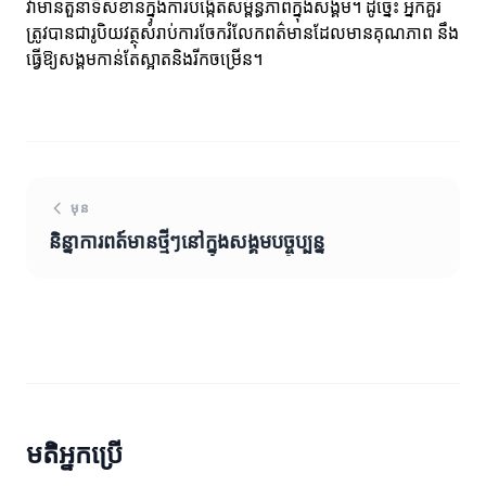
វាមានតួនាទីសំខាន់ក្នុងការបង្កើតសម្ព័ន្ធភាពក្នុងសង្គម។ ដូច្នេះ អ្នកគួរ
ត្រូវបានជារូបិយវត្ថុសំរាប់ការចែករំលែកពត៌មានដែលមានគុណភាព នឹង
ធ្វើឱ្យសង្គមកាន់តែស្អាតនិងរីកចម្រើន។
មុន
និន្នាការពត៍មានថ្មីៗនៅក្នុងសង្គមបច្ចុប្បន្ន
មតិអ្នកប្រើ