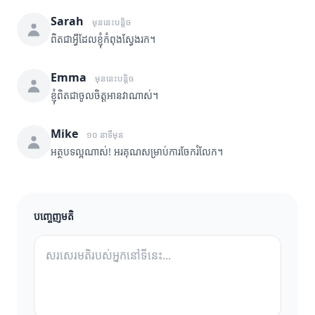
Sarah
មុននេះបន្តិច
ពិតជាអ្វីដែលខ្ញុំកំពុងស្វែងរក។
Emma
មុននេះបន្តិច
ខ្ញុំពិតជាចូលចិត្តអានវាណាស់។
Mike
១០ នាទីមុន
អត្ថបទល្អណាស់! អរគុណសម្រាប់ការចែករំលែក។
បញ្ចេញមតិ