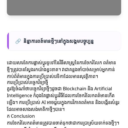
🔗
និន្នាការពត៍មានថ្មីៗនៅក្នុងសង្គមបច្ចុប្បន្ន
ដោយសារតែការផ្លាស់ប្តូរទូទៅនៃវិធីសាស្ត្រនៃការចែករំលែក ពត៌មាន
ថ្មីៗត្រូវបានស្វែងរកយ៉ាងខ្វះខាត។ វាជាគន្លងចាំបាច់សម្រាប់អ្នកកាន់
កាប់ព័ត៌មានក្នុងការប្រើប្រាស់វេទិកាដែលមានសុវត្ថិភាព។
ការប្រើប្រាស់បច្ចេកវិទ្យាថ្មី
គួរឱ្យចំណាំថាបច្ចេកវិទ្យាថ្មីៗដូចជា Blockchain និង Artificial
Intelligence កំពុងតែផ្លាស់ប្តូរវិធីដែលការចែករំលែកពត៌មានកើត
ឡើង។ ការប្រើប្រាស់ AI អាចជួយក្នុងការវិភាគពត៌មាន និងបង្កើនសំនួរ
ដែលអាចសាងសង់មាតិកាថ្មីៗបាន។
ក Conclusion
ការចែករំលែកពត៌មានត្រូវបានចាត់ទុកថាជាការប្រាស្រ័យទាក់ទងថ្មីៗ។