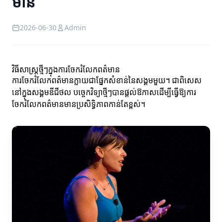
មាន
2026-06-30
Admin
វិធីសាស្ត្រថ្មីៗក្នុងការចែករំលែកពត៌មាន
ការចែករំលែកពត៌មានក្លាយជាផ្នែកសំខាន់នៃសង្គមមួយ។ ជាពិសេស
នៅក្នុងសង្គមឌីជីថល បច្ចេកវិទ្យាថ្មីៗបានផ្តល់ឱកាសដើម្បីធ្វើឱ្យការ
ចែករំលែកពត៌មានមានប្រសិទ្ធិភាពកាន់តែខ្ពស់។