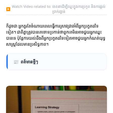
Watch Video related to: ចេតនាដើម្បីឈ្នះក្នុងការប្រកួត និងការផ្តល់
▶
ប្រាក់រង្វាន់
ក៏ដូចជា អ្នកគួរតែចំណាយពេលធ្វើការស្រាវជ្រាវអំពីអ្នកប្រកួតដទៃ
ទៀត។ ជាតិគ្នាត្រូវបានគេចោទប្រកាន់ថាពួកគេមិនអាចជួយអ្នកឈ្នះ
បានទេ ប៉ុន្តែការយល់ដឹងពីអ្នកប្រកួតដទៃទៀតអាចជួយអ្នកកំណត់យុទ្ធ
សាស្ត្រដែលមានប្រសិទ្ធភាព។
📰
ពត៍មានថ្មីៗ