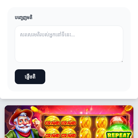
បញ្ចេញមតិ
ផ្ញើមតិ