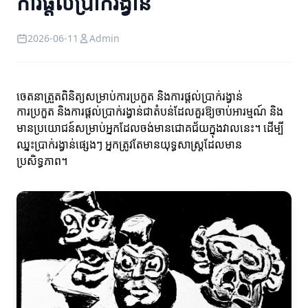
ការផ្តល់ប្រាក់រង្វាន់
2026-06-11
Admin
ចេតនាត្រួតពិនិត្យសម្រាប់ការប្រកួត និងការផ្តល់ប្រាក់រង្វាន់
ការប្រកួត និងការផ្តល់ប្រាក់រង្វាន់ជាតំបន់ដែលគួរឱ្យចាប់អារម្មណ៍ និង
មានប្រយោជន៍សម្រាប់អ្នកដែលចង់មានជោគជ័យក្នុងវាលនេះ។ ដើម្បី
ឈ្នះប្រាក់រង្វាន់ផ្សេងៗ អ្នកត្រូវតែមានយុទ្ធសាស្ត្រដែលមាន
ប្រសិទ្ធភាព។