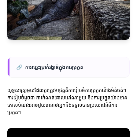
🔗
ការឈ្នះប្រាក់រង្វាន់ក្នុងការប្រកួត
យុទ្ធសាស្ត្រមួយដែលគួរត្រូវអនុវត្តគឺការរៀបចំការប្រកួតយ៉ាងម៉ត់ចត់។
ការរៀបចំដូចជា ការកំណត់គោលដៅណាមួយ និងការប្រកួតយ៉ាងមាន
គោលបំណងអាចជួយធានាថាអ្នកនឹងទទួលបានប្រយោជន៍ពីការ
ប្រកួត។