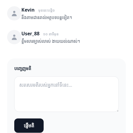
Kevin
មុននេះបន្តិច
នឹងតាមដានរាល់អត្ថបទបន្តទៀត។
User_88
១០ នាទីមុន
ខ្លឹមសារច្បាស់លាស់ ងាយយល់ណាស់។
បញ្ចេញមតិ
ផ្ញើមតិ