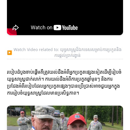
Watch Video related to: យុទ្ធសាស្ត្រ​ដ៏ឯកទេសសម្រាប់ការប្រកួតនិង
▶
ការផ្តល់ប្រាក់រង្វាន់
របៀបដំបូងចាប់ផ្តើមគឺត្រូវយល់ដឹងអំពីអ្នកប្រកួតផ្សេងទៀតដើម្បីរៀបចំ
យុទ្ធសាស្ត្រជាក់លាក់។ ការយល់ដឹងអំពីការប្រកួតឆ្នាំមុនៗ និងការ
ប្រជែងអំពីរបៀបដែលអ្នកប្រកួតផ្សេងៗបានប្រើប្រាស់អាចជួយអ្នកក្នុង
ការរៀបចំយុទ្ធសាស្ត្រដែលមានប្រសិទ្ធភាព។