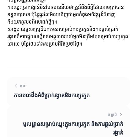
ការឈ្នះប្រាក់រង្វាន់មិនមែនមានន័យថាត្រូវរំពឹងពីអ្វីដែលអាចត្រូវបាន
ទទួលបានទេ ប៉ុន្តែគួរតែមើលឃើញថាអ្នកកំពុងអភិវឌ្ឍន៍ជំនាញ
និងយកនូវបទពិសោធន៍ថ្មីៗ។
សង្ខេប យុទ្ធសាស្ត្រដ៏ឯកទេសសម្រាប់ការប្រកួតនិងការផ្តល់ប្រាក់
រង្វាន់គឺអាចជួយបង្កើនសមត្ថភាពរបស់អ្នកមិនត្រឹមតែសម្រាប់ការប្រកួត
នោះទេ ប៉ុន្តែថែមទាំងសម្រាប់ជីវិតប្រចាំថ្ងៃ។
មុន
ការយល់ដឹងអំពីប្រាក់រង្វាន់និងការប្រកួត
បន្ទាប់
មូលដ្ឋានសម្រាប់ឈ្នះក្នុងការប្រកួត និងការផ្តល់ប្រាក់
រង្វាន់