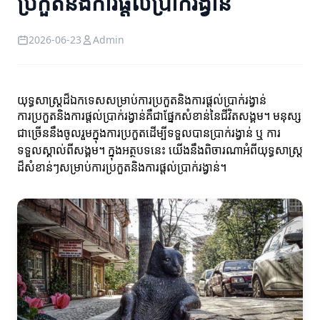
ប្រកួតនិងការផ្តល់ប្រាក់រង្វាន់
2026-06-23
Admin
យុទ្ធសាស្ត្រ​ដ៏ឯកទេសសម្រាប់ការប្រកួតនិងការផ្តល់ប្រាក់រង្វាន់
ការប្រកួតនិងការផ្តល់ប្រាក់រង្វាន់គឺជាផ្នែកសំខាន់នៃជីវិតសង្គម។ មនុស្ស
ជាច្រើននឹងចូលរួមក្នុងការប្រកួតដើម្បីទទួលបានប្រាក់រង្វាន់ ឬ ការ
ទទួលស្គាល់ពីសង្គម។ ក្នុងអត្ថបទនេះ យើងនឹងពិចារណាអំពីយុទ្ធសាស្ត្រ
ដ៏សំខាន់ៗសម្រាប់ការប្រកួតនិងការផ្តល់ប្រាក់រង្វាន់។