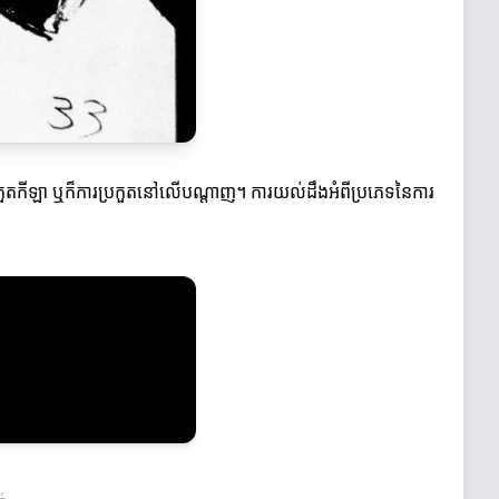
រប្រកួតកីឡា ឬក៏ការប្រកួតនៅលើបណ្តាញ។ ការយល់ដឹងអំពីប្រភេទនៃការ