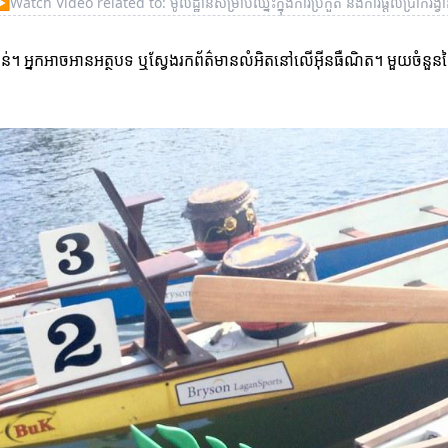
▶
Watch Video related to: មូលដ្ឋានសម្រាប់ឈ្នះក្នុងការប្រកួត និងការផ្តល់ប្រាក់រង្វា
្រាក់រង្វាន់។ អ្នកអាចអានអត្ថបទ ឬស្វែងរកព័ត៌មានលំអិតនៅលើអ៊ីនធឺណិត។ មួយចំនួ