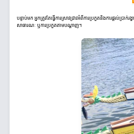
បន្ទាប់មក អ្នកត្រូវតែធ្វើការស្រាវជ្រាវអំពីការប្រកួតនិងការផ្តល់ប
សាធារណៈ ឬការប្រកួតតាមបណ្តាញ។