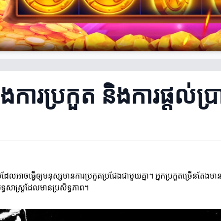
ងការប្រកួត និងការផ្តល់ប្រាក
ម៌សង្គមដែលអាចធ្វើឲ្យមនុស្សមានការប្រកួតប្រជែងជាមួយគ្នា។ អ្នកប្រកួតច្រើន
យុទ្ធសាស្ត្រដែលមានប្រសិទ្ធភាព។