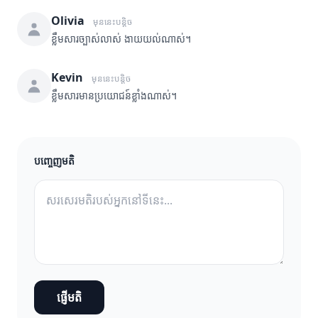
Olivia
មុននេះបន្តិច
ខ្លឹមសារច្បាស់លាស់ ងាយយល់ណាស់។
Kevin
មុននេះបន្តិច
ខ្លឹមសារមានប្រយោជន៍ខ្លាំងណាស់។
បញ្ចេញមតិ
ផ្ញើមតិ