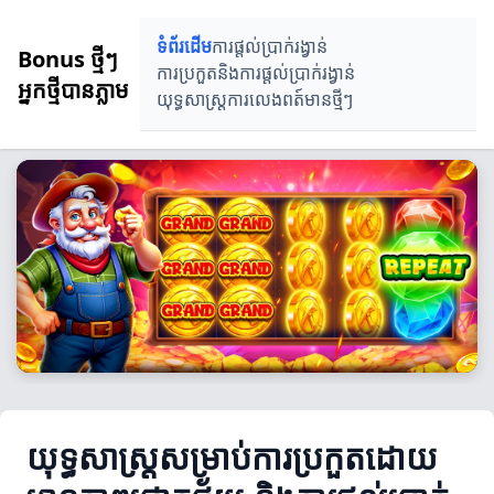
ទំព័រដើម
ការផ្តល់ប្រាក់រង្វាន់
Bonus ថ្មីៗ
ការប្រកួតនិងការផ្តល់ប្រាក់រង្វាន់
អ្នកថ្មីបានភ្លាម
យុទ្ធសាស្ត្រការលេង
ពត៍មានថ្មីៗ
យុទ្ធសាស្ត្រសម្រាប់ការប្រកួតដោយ