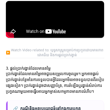
Watch Video related to: យុទ្ធសាស្ត្រសម្រាប់ការប្រកួតដោយមានភាព
▶
ជោគជ័យ និងការផ្តល់ប្រាក់រង្វាន់
3. ផ្តល់ប្រាក់រង្វាន់ដែលមានតម្លៃ
ប្រាក់រង្វាន់ដែលមានតម្លៃអាចជួយសម្រួលការចូលរួម។ អ្នកអាចផ្តល់
ប្រាក់រង្វាន់បន្ថែមនៃការទទួលបានអ្វីដែលអ្នកមិនអាចទទួលបានពីរបៀប
ផ្សេងទៀត។ ប្រាក់រង្វាន់ដូចជាសញ្ញាប័ត្រ, ការតំឡើងឬរង្វាន់សំរាប់ការ
ប្រកួតណាមួយអាចធ្វើអោយអ្នកម្ចាស់សកម្មភាពមានភាពរំភើប។
🔗
ករណីនិងអត្ថប្រយោជន៍នៅក្នុងការប្រកួត