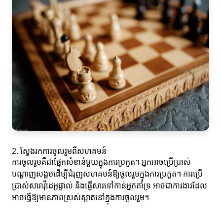
2. ស្វែងរកការចូលរួមពីសហគមន៍
ការចូលរួមគឺជាផ្នែកសំខាន់មួយក្នុងការប្រកួត។ អ្នកអាចប្រើប្រាស់
បណ្តាញសង្គមដើម្បីជំរុញសហគមន៍ឱ្យចូលរួមក្នុងការប្រកួត។ ការប្រើ
ប្រាស់សារាវ៉ីដេអូផ្ទាល់ និងផ្ញើសារទៅកាន់អ្នកគាំទ្រ អាចជាការងារដែល
អាចធ្វើឱ្យមានភាពស្រស់ស្អាតនៅក្នុងការចូលរួម។