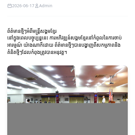
2026-06-17
Admin
ព័ត៌មានថ្មីៗអំពីមន្រ្តីសង្គមខ្មែរ
នៅក្នុងពេលបច្ចុប្បន្ននេះ ការអភិវឌ្ឍន៍សង្គមខ្មែរនៅកំពូលនៃការចាប់
អារម្មណ៍ យ៉ាងណាក៏ដោយ ព័ត៌មានថ្មីៗបានបង្ហាញពីសកម្មភាពនិង
គំនិតថ្មីៗដែលកំពុងត្រូវបានអនុវត្ត។