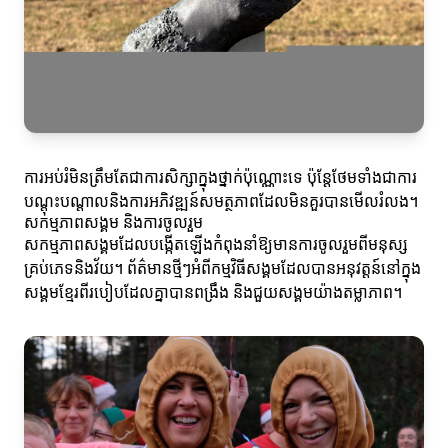
ការអប់រំមិនត្រឹមតែជាការសិក្សាក្នុងថ្នាក់ប៉ុណ្ណោះទេ ប៉ុន្តែថែមទាំងជាការ
បណ្តុះបណ្តាលនិងការអភិវឌ្ឍន៍សមត្ថភាពដែលមិនគួរបានមើលរំលង។
សកម្មភាពសង្គម និងការចូលរួម
សកម្មភាពសង្គមដែលបង្កើតឡើងកំពុងនាំឱ្យមានការចូលរួមពីមនុស្ស
គ្រប់ភេទនិងវ័យ។ ព័ត៌មានថ្មីៗអំពីកម្មវិធីសង្គមដែលបានអនុវត្តន៍នៅក្នុង
សង្គមខ្មែរពីរបៀបដែលគ្នាបានពង្រឹង និងជួយសង្គមយ៉ាងតម្លាភាព។