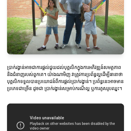
ប្រាក់រង្វាន់អាចជាការផ្តល់ជួយដល់បុគ្គលិកក្នុងការអភិវឌ្ឍន៍សមត្ថភាព
និងជំនាញរបស់ពួកគេ។ យ៉ាងណាមិញ វាត្រូវការប្រព័ន្ធល្អដើម្បីធានាថា
បុគ្គលិកទទួលបានប្រយោជន៍ពីការផ្តល់ប្រាក់រង្វាន់។ ប្រព័ន្ធនេះអាចមាន
ប្រភេទជាច្រើន ដូចជា ប្រាក់រង្វាន់សម្រាប់ករណីល្អ ឬការគូសរូបឈ្នះ។