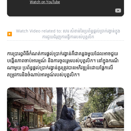
Watch Video related to: សារៈសំខាន់នៃប្រព័ន្ធផ្តល់ប្រាក់រង្វាន់ក្នុង
▶
ការជួយជំរុញការធ្វើការរបស់បុគ្គលិក
ការប្រារព្ធពិធីកំណត់ការផ្តល់ប្រាក់រង្វាន់គឺជាគន្លងមួយដែលអាចជួយ
បង្កើនភាពចាប់អារម្មណ៍ និងការចូលរួមរបស់បុគ្គលិក។ នៅក្នុងករណី
ណាមួយ ប្រព័ន្ធផ្តល់ប្រាក់រង្វាន់គួរត្រូវបានអភិវឌ្ឍន៍ដោយផ្អែកលើ
តម្រូវការនិងចំណាប់អារម្មណ៍របស់បុគ្គលិក។