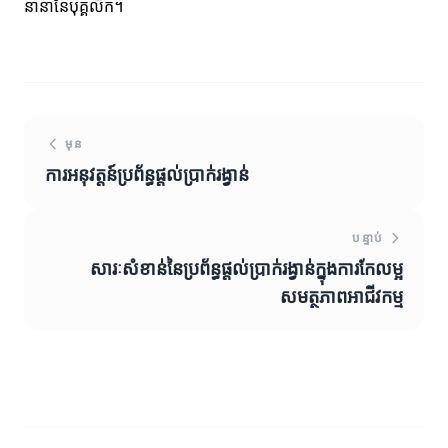
នានានៃបុគ្គលិក។
មុន
ការអនុវត្តន៍ប្រព័ន្ធផ្តល់ប្រាក់រង្វាន់
បន្ទាប់
សារៈសំខាន់នៃប្រព័ន្ធផ្តល់ប្រាក់រង្វាន់ក្នុងការកែលម្អ
សមត្ថភាពអាជីវកម្ម