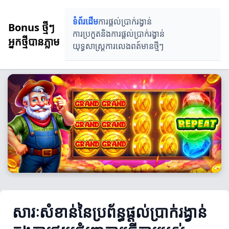
ទំព័រដើម
ការផ្តល់ប្រាក់រង្វាន់
Bonus ថ្មីៗ
ការប្រកួតនិងការផ្តល់ប្រាក់រង្វាន់
អ្នកថ្មីបានភ្លាម
យុទ្ធសាស្ត្រការលេង
ពត៍មានថ្មីៗ
សារៈសំខាន់នៃប្រព័ន្ធផ្តល់ប្រាក់រង្វាន់