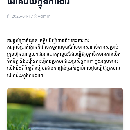
ជោគជ័យក្នុងការងារ
2026-04-17
Admin
ការផ្តល់ប្រាក់រង្វាន់: គន្លឹះដើម្បីជោគជ័យក្នុងការងារ
ការផ្តល់ប្រាក់រង្វាន់គឺជាសកម្មភាពមួយដែលមានសារៈសំខាន់សម្រាប់
ក្រុមហ៊ុនណាមួយ។ វាអាចជាកត្តាមួយដែលធ្វើឱ្យបុគ្គលិកមានការលើក
ទឹកចិត្ត និងបង្កើនការធ្វើការប្រកបដោយប្រសិទ្ធភាព។ ក្នុងអត្ថបទនេះ
យើងនឹងពិនិត្យពីរបៀបដែលការផ្តល់ប្រាក់រង្វាន់អាចជួយធ្វើឱ្យអ្នកមាន
ជោគជ័យក្នុងការងារ។