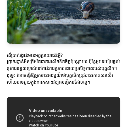
តើប្រាក់រង្វាន់មានអត្ថប្រយោជន៍អ្វី?
ប្រាក់រង្វាន់មិនត្រឹមតែជាការលើកទឹកចិត្តប៉ុណ្ណោះទេ ប៉ុន្តែមួយរបៀបផ្តល់
នូវការទទួលស្គាល់ទៅកាន់ការប្រកបដោយប្រសិទ្ធភាពរបស់បុគ្គលិក។
ដូច្នេះ វាអាចធ្វើឱ្យអ្នកមានអារម្មណ៍ថាបុគ្គលិកត្រូវបានកោតសរសើរ
ហើយអាចជួយក្នុងការកសាងវប្បធម៌ធ្វើការដែលល្អ។