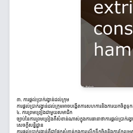
៣. ការផ្តល់ប្រាក់រង្វាន់ដល់ក្រុម
ការផ្តល់ប្រាក់រង្វាន់ដល់ក្រុមអាចបង្កើតការសហការនិងការយកចិត្តទ
៤. ការព្រមព្រៀងជាមួយសមាជិក
ច្បាប់នៃការព្រមព្រៀងគឺសំខាន់ណាស់ក្នុងការធានាថាការផ្តល់ប្រាក់រង្វ
សេចក្តីសន្និដ្ឋាន
ការផ្តល់ប្រាក់រង្វាន់គឺជាផ្នែកសំខាន់ក្នុងការលើកទឹកចិត្តនិងការកែលម