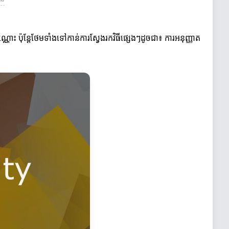
៉ុណ្ណោះ ប៉ុន្តែថែមទាំងទៅកាន់ការស្វែងរកវិធីផ្សេងៗដូចជា៖ ការអនុញ្ញាត