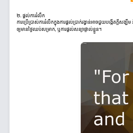
២. ផ្តល់ការរំលឹក
ការប្រើប្រាស់ការរំលឹកក្នុងការផ្តល់ប្រាក់រង្វាន់អាចជួយបង្កើតក្តីសង
ឲ្យមានថ្ងៃឈប់សម្រាក, ឬការផ្តល់សន្យាផ្ទាល់ខ្លួន។