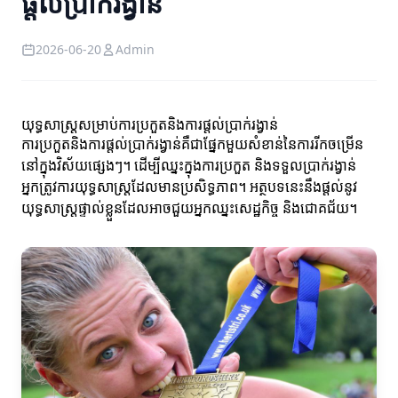
ផ្តល់ប្រាក់រង្វាន់
2026-06-20
Admin
យុទ្ធសាស្ត្រ​សម្រាប់ការប្រកួតនិងការផ្តល់ប្រាក់រង្វាន់
ការប្រកួតនិងការផ្តល់ប្រាក់រង្វាន់គឺជាផ្នែកមួយសំខាន់នៃការរីកចម្រើន
នៅក្នុងវិស័យផ្សេងៗ។ ដើម្បីឈ្នះក្នុងការប្រកួត និងទទួលប្រាក់រង្វាន់
អ្នកត្រូវការយុទ្ធសាស្ត្រដែលមានប្រសិទ្ធភាព។ អត្ថបទនេះនឹងផ្តល់នូវ
យុទ្ធសាស្ត្រផ្ទាល់ខ្លួនដែលអាចជួយអ្នកឈ្នះសេដ្ឋកិច្ច និងជោគជ័យ។