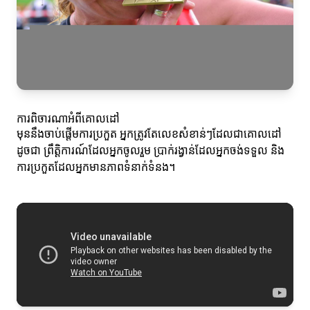
ការពិចារណាអំពីគោលដៅ
មុននឹងចាប់ផ្តើមការប្រកួត អ្នកត្រូវតែលេខសំខាន់ៗដែលជាគោលដៅ
ដូចជា ព្រឹត្តិការណ៍ដែលអ្នកចូលរួម ប្រាក់រង្វាន់ដែលអ្នកចង់ទទួល និង
ការប្រកួតដែលអ្នកមានភាពទំនាក់ទំនង។