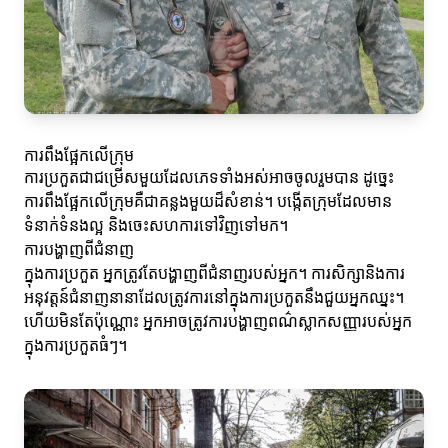
ការពឹងផ្អែកលើក្រុម
ការប្រកួតជាជម្រើសមួយដែលភេទទាំងអស់អាចចូលរួមបាន ដូច្នេះ
ការពឹងផ្អែកលើក្រុមគឺជាគន្លងមួយដ៏សំខាន់។ បង្កើតក្រុមដែលមាន
ទំនាក់ទំនងល្អ និងចេះសហការទៅវិញទៅមក។
ការបង្ហាញពីជំនាញ
ក្នុងការប្រកួត អ្នកត្រូវតែបង្ហាញពីជំនាញរបស់អ្នក។ ការសិក្សានិងការ
អនុវត្តន៍ជំនាញនានាដែលត្រូវការនៅក្នុងការប្រកួតនឹងជួយអ្នកឈ្នះ។
ហើយមិនតែប៉ុណ្ណោះ អ្នកអាចត្រូវការបង្ហាញពណ៌ស្លាកសញ្ញារបស់អ្នក
ក្នុងការប្រកួតធំៗ។