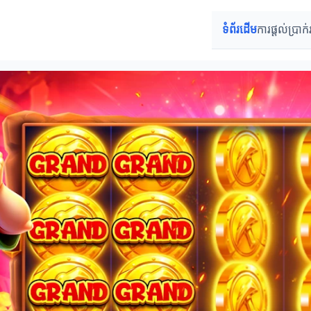
ទំព័រដើម
ការផ្តល់ប្រាក់រ