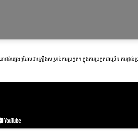
ថប្រយោជន៍ផ្សេងៗដែលជាគ្រឿងសម្រាប់ការប្រកួត។ ក្នុងការប្រកួតជាច្រើន ការផ្ត