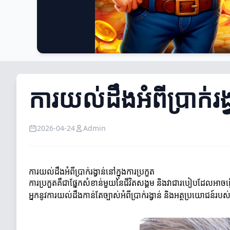
ការយល់ដឹងអំពីប្រាក់រង្
2026-04-24
Admin
ការយល់ដឹងអំពីប្រាក់រង្វាន់នៅក្នុងការប្រកួត
ការប្រកួតគឺជាផ្នែកសំខាន់មួយនៃជីវិតសង្គម និងវាជារបៀបដែលអាចធ្វើ
អ្នកនូវការយល់ដឹងកាន់តែច្បាស់អំពីប្រាក់រង្វាន់ និងអត្ថប្រយោជន៍របស