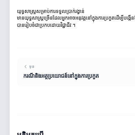
យុទ្ធសាស្ត្រសម្រាប់ការទទួលប្រាក់រង្វាន់
មានយុទ្ធសាស្ត្រច្រើនដែលអ្នកអាចអនុវត្តនៅក្នុងការប្រកួតដើម្បីបង
បានរៀបចំជាប្រកបដោយវិជ្ជាជីវៈ។
មុន
ករណីនិងអត្ថប្រយោជន៍នៅក្នុងការប្រកួត
មតិអ្នកប្រើ