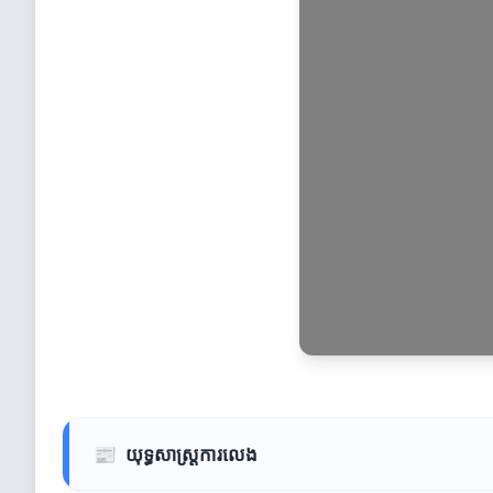
📰
យុទ្ធសាស្ត្រការលេង