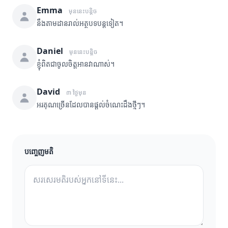
Emma
មុននេះបន្តិច
នឹងតាមដានរាល់អត្ថបទបន្តទៀត។
Daniel
មុននេះបន្តិច
ខ្ញុំពិតជាចូលចិត្តអានវាណាស់។
David
៣ ថ្ងៃមុន
អរគុណច្រើនដែលបានផ្តល់ចំណេះដឹងថ្មីៗ។
បញ្ចេញមតិ