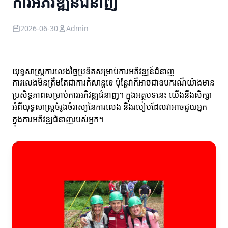
ការអភិវឌ្ឍន៍ជំនាញ
2026-06-30
Admin
យុទ្ធសាស្ត្រការលេងច្នៃប្រឌិតសម្រាប់ការអភិវឌ្ឍន៍ជំនាញ
ការលេងមិនត្រឹមតែជាការកំសាន្តទេ ប៉ុន្តែវាក៏អាចជាឧបករណ៏យ៉ាងមាន
ប្រសិទ្ធភាពសម្រាប់ការអភិវឌ្ឍជំនាញ។ ក្នុងអត្ថបទនេះ យើងនឹងសិក្សា
អំពីយុទ្ធសាស្ត្រចំរូងចំរាស្យនៃការលេង និងរបៀបដែលវាអាចជួយអ្នក
ក្នុងការអភិវឌ្ឍជំនាញរបស់អ្នក។