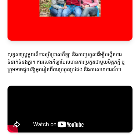
យុទ្ធសាស្ត្រមួយគឺការប្រើប្រាស់កីឡា និងការប្រកួតដើម្បីបង្កើនការ
ទំនាក់ទំនងគ្នា។ ការលេងកីឡាដែលមានការប្រកួតជាមួយមិត្តភក្តិ ឬ
ក្រុមអាចជួយឱ្យអ្នករៀនពីការប្រកួតប្រជែង និងការសហការណ៍។