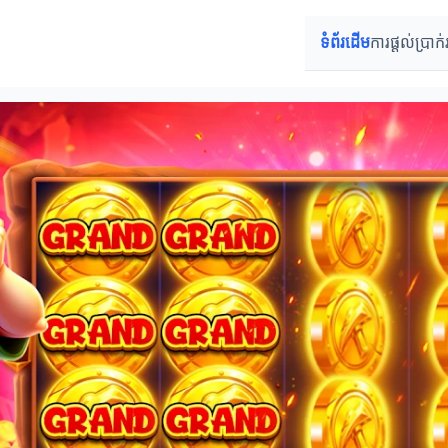
ទំព័រដើម
ការផ្តល់ប្រាក់រ