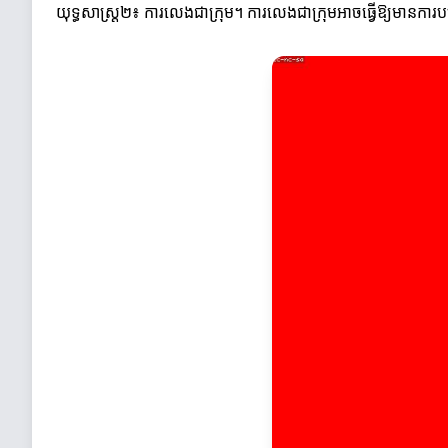
យុទ្ធសាស្ត្រ២៖ ការលេងជាក្រុម។ ការលេងជាក្រុមអាចធ្វើឱ្យមានការប