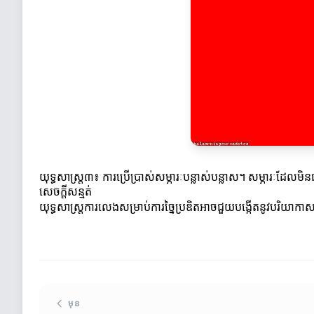
យុទ្ធសាស្ត្រ៣៖ ការប្រើប្រាស់សម្ភារៈបន្លាស់បន្លាស។ សម្ភារៈដែលមិនធ
សេចក្តីសន្មត់
យុទ្ធសាស្ត្រការលេងសម្រាប់ការច្នៃប្រឌិតអាចជួយបង្កើតនូវបរិយាកាស
មុន