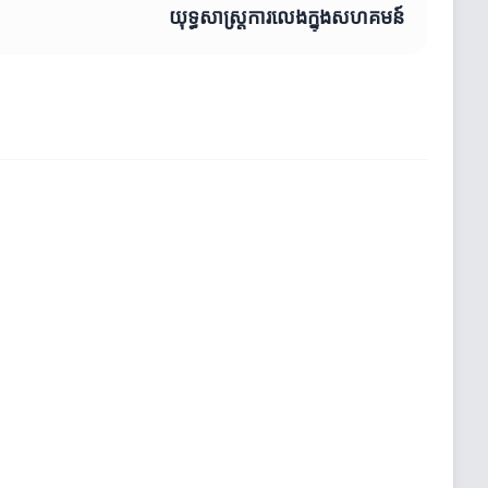
យុទ្ធសាស្ត្រការលេងក្នុងសហគមន៍