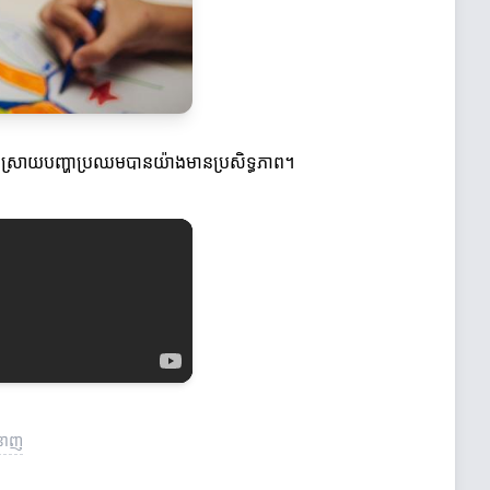
នកដោះស្រាយបញ្ហាប្រឈមបានយ៉ាងមានប្រសិទ្ធភាព។
ំនាញ