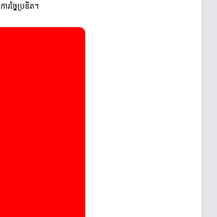
ារច្នៃប្រឌិត។