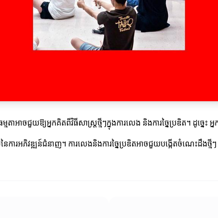
ម្មតាអាចជួយឱ្យអ្នកគិតពីវិធីសាស្ត្រថ្មីៗក្នុងការលេង និងការច្នៃប្រឌិត។ ដូច្
នៃការអភិវឌ្ឍន៍ជំនាញ។ ការលេងនិងការច្នៃប្រឌិតអាចជួយបង្កើតចំណេះដឹងថ្មីៗ និ