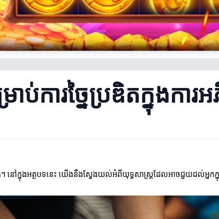
ាប់ការច្នៃប្រឌិតក្នុងការអ
ឌិត។ នៅក្នុងអត្ថបទនេះ យើងនឹងស្វែងយល់អំពីយុទ្ធសាស្ត្រដែលអាចជួយដល់អ្នក