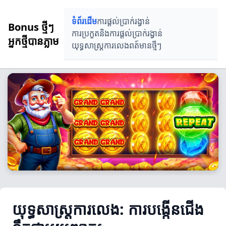
ទំព័រដើម
ការផ្តល់ប្រាក់រង្វាន់
Bonus ថ្មីៗ
ការប្រកួតនិងការផ្តល់ប្រាក់រង្វាន់
អ្នកថ្មីបានភ្លាម
យុទ្ធសាស្ត្រការលេង
ពត៍មានថ្មីៗ
យុទ្ធសាស្ត្រការលេង: ការបង្កើនជើង