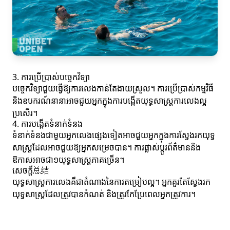
3. ការប្រើប្រាស់បច្ចេកវិទ្យា
បច្ចេកវិទ្យាជួយធ្វើឱ្យការលេងកាន់តែងាយស្រួល។ ការប្រើប្រាស់កម្មវិធី
និងឧបករណ៍នានាអាចជួយអ្នកក្នុងការបង្កើតយុទ្ធសាស្ត្រការលេងល្អ
ប្រសើរ។
4. ការបង្កើតទំនាក់ទំនង
ទំនាក់ទំនងជាមួយអ្នកលេងផ្សេងទៀតអាចជួយអ្នកក្នុងការស្វែងរកយុទ្ធ
សាស្ត្រដែលអាចជួយឱ្យអ្នកសម្រេចបាន។ ការផ្លាស់ប្តូរព័ត៌មាននិង
ឱកាសអាចជា១យុទ្ធសាស្ត្រភាគច្រើន។
សេចក្តី总结
យុទ្ធសាស្ត្រការលេងគឺជាតំណាងនៃការតម្រៀបល្អ។ អ្នកគួរតែស្វែងរក
យុទ្ធសាស្ត្រដែលត្រូវបានកំណត់ និងត្រូវកែប្រែពេលអ្នកត្រូវការ។