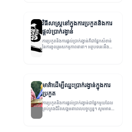
វិធីសាស្ត្រនៅក្នុងការប្រកួតនិងការ
ផ្តល់ប្រាក់រង្វាន់
ការប្រកួតនិងការផ្តល់ប្រាក់រង្វាន់គឺជាផ្នែកសំខាន់
នៃការចូលរួមសកម្មភាពនានា។ អត្ថបទនេះនឹង
ផ្តល់ឱ្យអ្នកនូវវិធីសាស្ត្រ និងយុទ្ធសាស្ត្រដើម្បីឈ្នះ
ប្រាក់រង្វាន់ឬរង្វាន់ផ្សេងៗ។
មាគ៌ាដើម្បីឈ្នះប្រាក់រង្វាន់ក្នុងការ
ប្រកួត
ការប្រកួតនិងការផ្តល់ប្រាក់រង្វាន់ជាផ្នែកមួយដែល
គ្រប់គ្រងជីវិតសង្គមនាពេលបច្ចុប្បន្ន។ សូមអាន
អត្ថបទនេះដើម្បីស្វែងយល់ពីវិធីឈ្នះការប្រកួតនិង
ទទួលប្រាក់រង្វាន់។