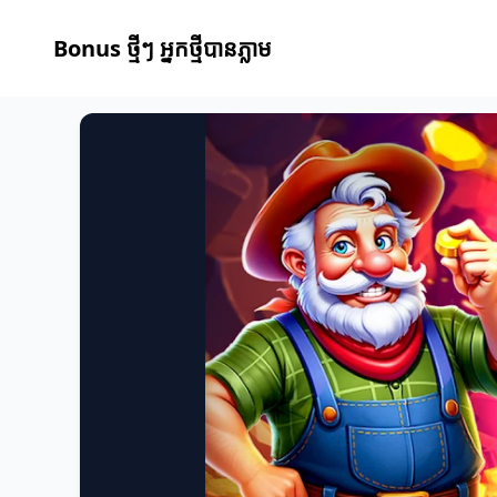
Bonus ថ្មីៗ អ្នកថ្មីបានភ្លាម