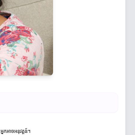
អ្នកអាចអនុវត្តន៍។