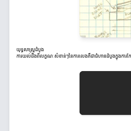
យុទ្ធសាស្ត្រដំបូង
ការយល់ដឹងពីលក្ខណៈសំខាន់ៗនៃការលេងគឺជាជំហានដំបូងក្នុងការកែលម