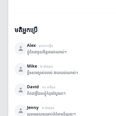
មតិអ្នកប្រើ
Alex
មុននេះបន្តិច
ខ្ញុំពិតជាចូលចិត្តអានវាណាស់។
Mike
២ ម៉ោងមុន
ខ្លឹមសារច្បាស់លាស់ ងាយយល់ណាស់។
David
១០ នាទីមុន
ពិតជាអ្វីដែលខ្ញុំកំពុងស្វែងរក។
Jenny
២ ម៉ោងមុន
សូមអរគុណសម្រាប់ព័ត៌មានដ៏ល្អនេះ។