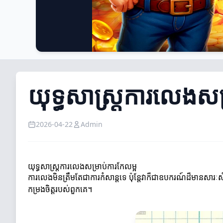
យុទ្ធសាស្ត្រការលេងសម
2026-04-22
Admin
យុទ្ធសាស្ត្រការលេងសម្រាប់ការកែលម្អ
ការលេងមិនត្រឹមតែជាការកំសាន្តទេ ប៉ុន្តែវាក៏ជាឧបករណ៍ដ៏មានសារៈស
កម្រងចិត្តរបស់ពួកគេ។