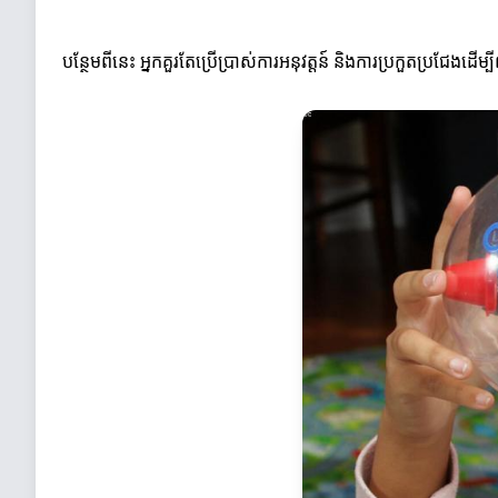
បន្ថែមពីនេះ អ្នកគួរតែប្រើប្រាស់ការអនុវត្តន៍ និងការប្រកួតប្រជែងដ