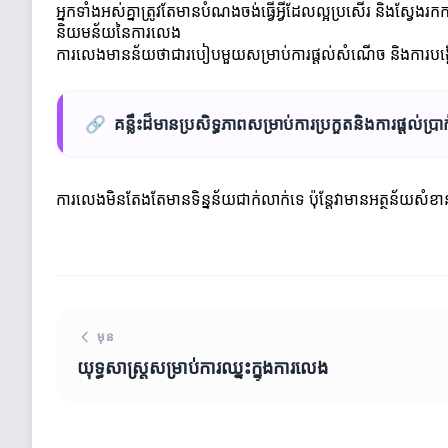
អ្នកទាំងអស់គ្នាត្រូវតែមានបំណងចង់ធ្វើអ្វីដែលល្អប្រសើរ និងស្វែង
និយមន័យនៃការលេង
ការលេងមានន័យថាជារបៀបមួយសម្រាប់ការផ្តល់សំណើច និងការបង្កើ
🔗
គន្លឹះដ៏មានប្រសិទ្ធភាពសម្រាប់ការប្រកួតនិងការផ្តល់ប្រាក់
ការលេងមិនតែងតែមានទិន្នន័យជាក់លាក់ទេ ប៉ុន្តែវាមានអត្ថន័យសំខាន
មុន
យុទ្ធសាស្ត្រសម្រាប់ការឈ្នះក្នុងការលេង