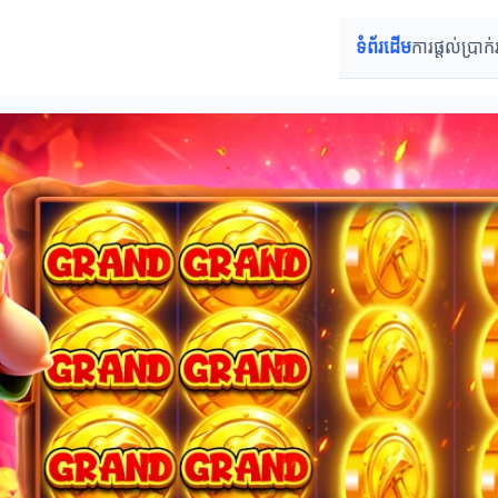
ទំព័រដើម
ការផ្តល់ប្រាក់រ