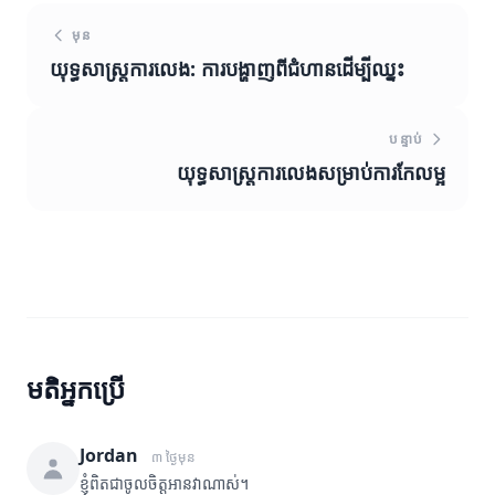
មុន
យុទ្ធសាស្ត្រការលេង: ការបង្ហាញពីជំហានដើម្បីឈ្នះ
បន្ទាប់
យុទ្ធសាស្ត្រការលេងសម្រាប់ការកែលម្អ
មតិអ្នកប្រើ
Jordan
៣ ថ្ងៃមុន
ខ្ញុំពិតជាចូលចិត្តអានវាណាស់។