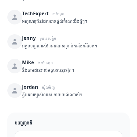
TechExpert
៣ ថ្ងៃមុន
អរគុណច្រើនដែលបានផ្តល់ចំណេះដឹងថ្មីៗ។
Jenny
មុននេះបន្តិច
អត្ថបទល្អណាស់! អរគុណសម្រាប់ការចែករំលែក។
Mike
២ ម៉ោងមុន
នឹងតាមដានរាល់អត្ថបទបន្តទៀត។
Jordan
ម្សិលមិញ
ខ្លឹមសារច្បាស់លាស់ ងាយយល់ណាស់។
បញ្ចេញមតិ