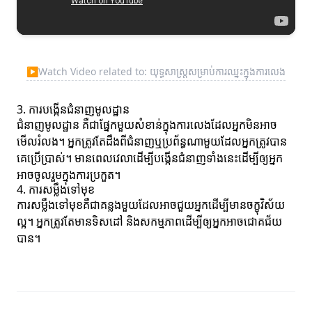
▶
Watch Video related to: យុទ្ធសាស្ត្រសម្រាប់ការឈ្នះក្នុងការលេង
3. ការបង្កើនជំនាញមូលដ្ឋាន
ជំនាញមូលដ្ឋាន គឺជាផ្នែកមួយសំខាន់ក្នុងការលេងដែលអ្នកមិនអាច
មើលរំលង។ អ្នកត្រូវតែដឹងពីជំនាញឬប្រព័ន្ធណាមួយដែលអ្នកត្រូវបាន
គេប្រើប្រាស់។ មានពេលវេលាដើម្បីបង្កើនជំនាញទាំងនេះដើម្បីឲ្យអ្នក
អាចចូលរួមក្នុងការប្រកួត។
4. ការសម្លឹងទៅមុខ
ការសម្លឹងទៅមុខគឺជាគន្លងមួយដែលអាចជួយអ្នកដើម្បីមានចក្ខុវិស័យ
ល្អ។ អ្នកត្រូវតែមានទិសដៅ និងសកម្មភាពដើម្បីឲ្យអ្នកអាចជោគជ័យ
បាន។