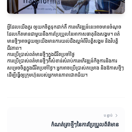
អ្វីដែលយើងគួរ ឲ្យយកចិត្តទុកដាក់គឺ ការអភិវឌ្ឍន៍នេះអាចមានចំណុច
ដែលកើតមានជាមួយនឹងការប្រែប្រួលនៃអាកាសធាតុនិងសង្គម។ ពត៌
មានថ្មីៗអាចជួយឲ្យយើងមានការយល់ដឹងល្អអំពីវិបត្តិសង្គម និងវិបត្តិ
ជីវភាព។
ការប្រើប្រាស់ពត៌មានថ្មីៗក្នុងជីវិតប្រចាំថ្ងៃ
ការប្រើប្រាស់ពត៌មានថ្មីៗគឺសំខាន់សំរាប់ការអភិវឌ្ឍន៍កិច្ចការនិងការ
សម្រេចចិត្តក្នុងជីវិតប្រចាំថ្ងៃ។ អ្នកអាចប្រើប្រាស់គម្រោង និងឱកាសថ្មីៗ
ដើម្បីធ្វើឲ្យក្រុមហ៊ុនរបស់អ្នកមានភាពជោគជ័យ។
បន្ទាប់
កំណត់ត្រាថ្មីៗនៃការប្រែប្រួលព័ត៌មាន