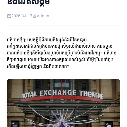
និងជីវិតសង្គម
2026-04-17
Admin
ពត៍មានថ្មីៗ: សេចក្តីអំពីការអភិវឌ្ឍន៍និងជីវិតសង្គម
នៅក្នុងលោកដែលកំពុងមានការផ្លាស់ប្តូរយ៉ាងឆាប់រហ័ស ការទទួល
បានពត៌មានថ្មីៗគឺចាំបាច់សម្រាប់អ្នកប្រើប្រាស់និងអាជីវកម្ម។ ពត៌មាន
ថ្មីៗអាចជួយអោយយើងមានភាពច្បាស់លាស់ខ្ពស់លើអ្វីៗដែលកំពុង
កើតឡើងនៅជុំវិញអ្នក និងពិភពលោក។