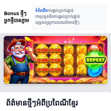
ទំព័រដើម
ការផ្តល់ប្រាក់រង្វាន់
Bonus ថ្មីៗ
ការប្រកួតនិងការផ្តល់ប្រាក់រង្វាន់
អ្នកថ្មីបានភ្លាម
យុទ្ធសាស្ត្រការលេង
ពត៍មានថ្មីៗ
ព័ត៌មានថ្មីៗអំពីប្រពៃណីខ្មែរ